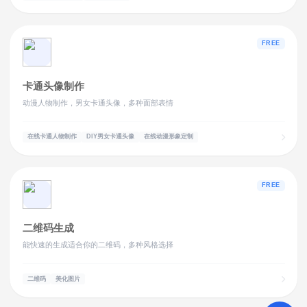
FREE
卡通头像制作
动漫人物制作，男女卡通头像，多种面部表情
在线卡通人物制作
DIY男女卡通头像
在线动漫形象定制
FREE
二维码生成
能快速的生成适合你的二维码，多种风格选择
二维码
美化图片