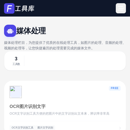
媒体处理
媒体处理栏目，为您提供了优质的在线处理工具，如图片的处理、音频的处理、
视频的处理等，让您快捷遍历的处理需要完成的媒体文件。
3
工具数
FREE
OCR图片识别文字
OCR文字识别工具方便的把图片中的文字识别出文本来，辨识率非常高
OCR文字识别工具
图片文字识别